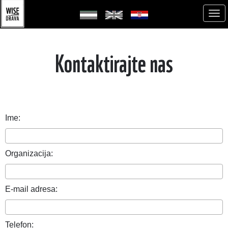
Kontaktirajte nas
Ime:
Organizacija:
E-mail adresa:
Telefon: