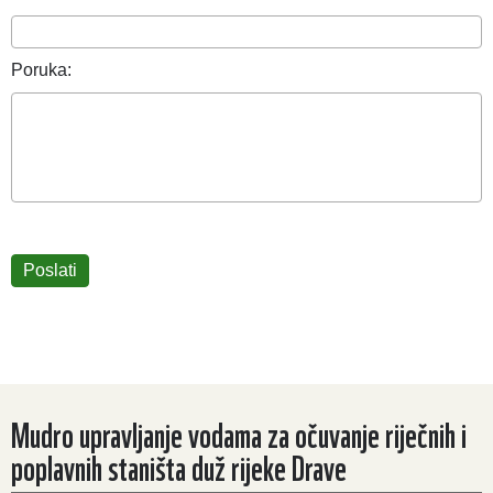
Poruka:
Mudro upravljanje vodama za očuvanje riječnih i
poplavnih staništa duž rijeke Drave